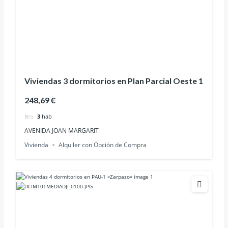
Viviendas 3 dormitorios en Plan Parcial Oeste 1
248,69 €
3
hab
AVENIDA JOAN MARGARIT
Vivienda
Alquiler con Opción de Compra