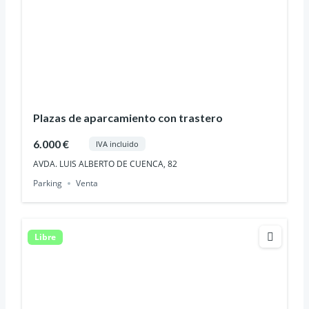
Plazas de aparcamiento con trastero
6.000 €
IVA incluido
AVDA. LUIS ALBERTO DE CUENCA, 82
Parking
Venta
Libre