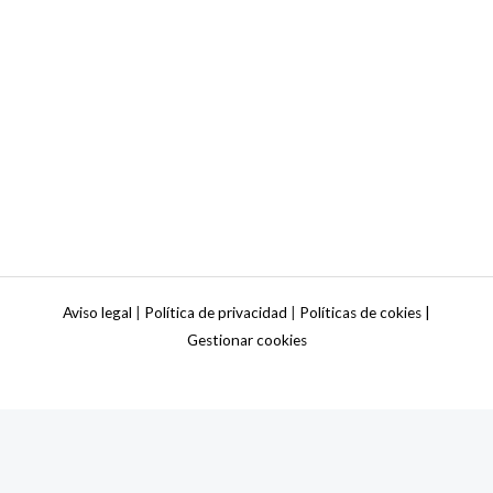
Aviso legal
|
Política de privacidad
|
Políticas de cokies |
Gestionar cookies