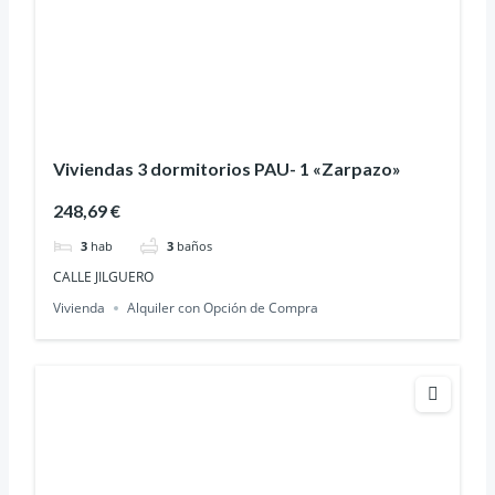
Viviendas 3 dormitorios PAU- 1 «Zarpazo»
248,69 €
3
hab
3
baños
CALLE JILGUERO
Vivienda
Alquiler con Opción de Compra