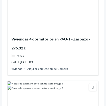
Viviendas 4 dormitorios en PAU-1 «Zarpazo»
276,32 €
4
hab
CALLE JILGUERO
Vivienda
Alquiler con Opción de Compra