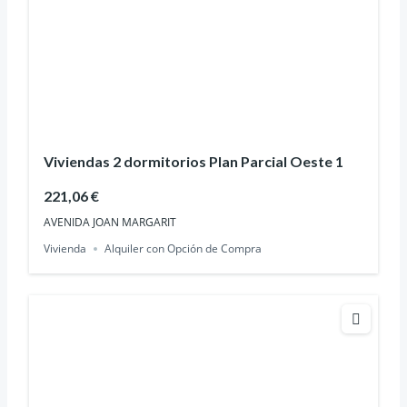
Viviendas 2 dormitorios Plan Parcial Oeste 1
221,06 €
AVENIDA JOAN MARGARIT
Vivienda
Alquiler con Opción de Compra