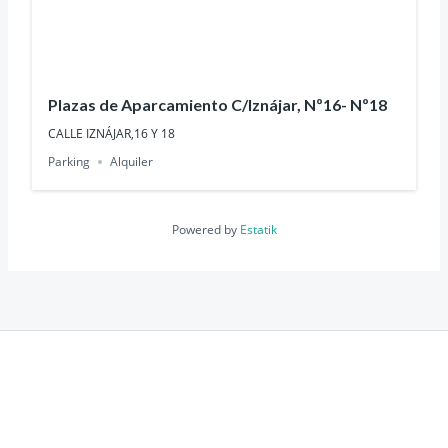
Plazas de Aparcamiento C/Iznájar, Nº16- Nº18
CALLE IZNÁJAR,16 Y 18
Parking
Alquiler
Powered by
Estatik