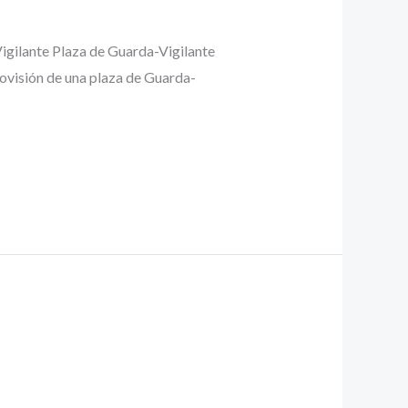
Vigilante Plaza de Guarda-Vigilante
rovisión de una plaza de Guarda-