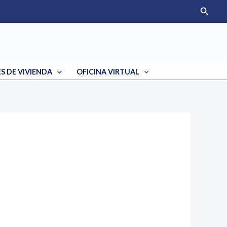
Busca
 DE VIVIENDA
OFICINA VIRTUAL