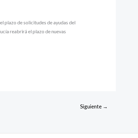
lazo de solicitudes de ayudas del
ucía reabrirá el plazo de nuevas
Siguiente
→