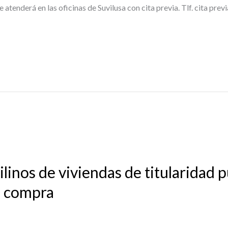
e atenderá en las oficinas de Suvilusa con cita previa. Tlf. cita pr
linos de viviendas de titularidad 
a compra