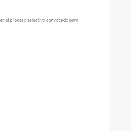
s en el proceso selectivo convocado para