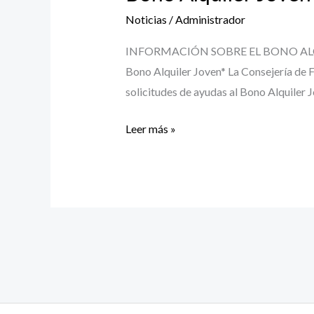
2026
Noticias
/
Administrador
INFORMACIÓN SOBRE EL BONO ALQUILER 
Bono Alquiler Joven* La Consejería de F
solicitudes de ayudas al Bono Alquiler J
Leer más »