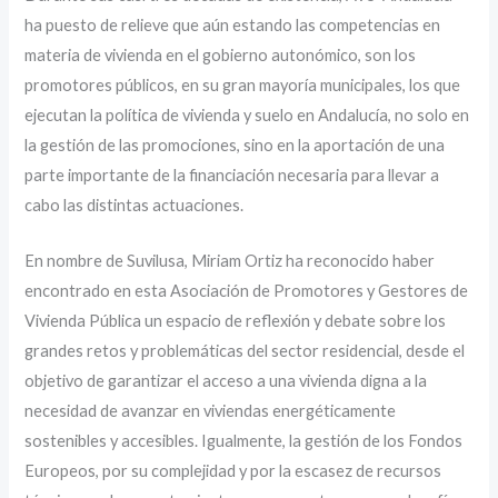
ha puesto de relieve que aún estando las competencias en
materia de vivienda en el gobierno autonómico, son los
promotores públicos, en su gran mayoría municipales, los que
ejecutan la política de vivienda y suelo en Andalucía, no solo en
la gestión de las promociones, sino en la aportación de una
parte importante de la financiación necesaria para llevar a
cabo las distintas actuaciones.
En nombre de Suvilusa, Miriam Ortiz ha reconocido haber
encontrado en esta Asociación de Promotores y Gestores de
Vivienda Pública un espacio de reflexión y debate sobre los
grandes retos y problemáticas del sector residencial, desde el
objetivo de garantizar el acceso a una vivienda digna a la
necesidad de avanzar en viviendas energéticamente
sostenibles y accesibles. Igualmente, la gestión de los Fondos
Europeos, por su complejidad y por la escasez de recursos