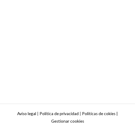
Aviso legal
|
Política de privacidad
|
Políticas de cokies |
Gestionar cookies